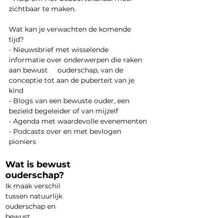
zichtbaar te maken.
Wat kan je verwachten de komende 
tijd?
- Nieuwsbrief met wisselende 
informatie over onderwerpen die raken 
aan bewust     ouderschap, van de 
conceptie tot aan de puberteit van je 
kind
- Blogs van een bewuste ouder, een 
bezield begeleider of van mijzelf
- Agenda met waardevolle evenementen
- Podcasts over en met bevlogen 
pioniers
Wat is bewust 
ouderschap?
Ik maak verschil 
tussen natuurlijk 
ouderschap en 
bewust 