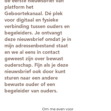
de eerste nieuwsbrief van
platform het 
Geboortekanaal. Dé plek 
voor digitaal en fysieke
verbinding tussen ouders en 
begeleiders. Je ontvangt 
deze nieuwsbrief omdat je in 
mijn adressenbestand staat 
en we al eens in contact 
geweest zijn over bewust 
ouderschap. Fijn als je deze 
nieuwsbrief ook door kunt 
sturen naar een andere 
bewuste ouder of een 
begeleider van ouders.
Om me even voor 