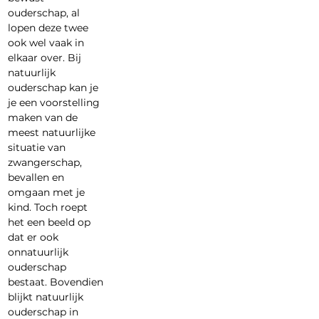
ouderschap, al 
lopen deze twee 
ook wel vaak in 
elkaar over. Bij 
natuurlijk 
ouderschap kan je 
je een voorstelling 
maken van de 
meest natuurlijke 
situatie van 
zwangerschap, 
bevallen en 
omgaan met je 
kind. Toch roept 
het een beeld op 
dat er ook 
onnatuurlijk 
ouderschap 
bestaat. Bovendien 
blijkt natuurlijk 
ouderschap in 