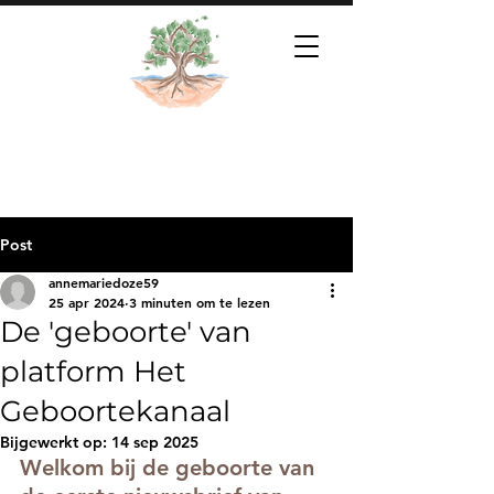
Post
annemariedoze59
25 apr 2024
3 minuten om te lezen
De 'geboorte' van
platform Het
Geboortekanaal
Bijgewerkt op:
14 sep 2025
Welkom bij de geboorte van 